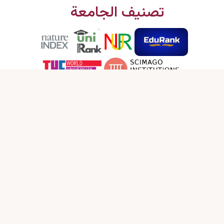
تصنيف الجامعة