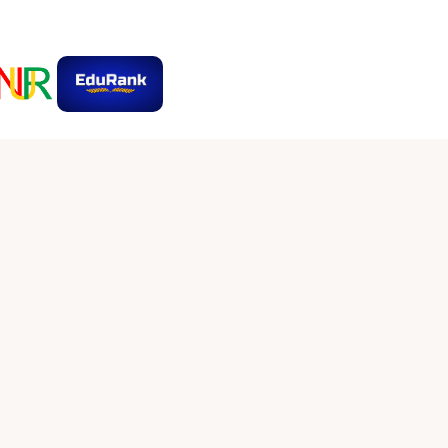
روابط وسائل التواصل الاجتماعي