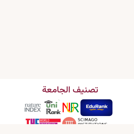
تصنيف الجامعة