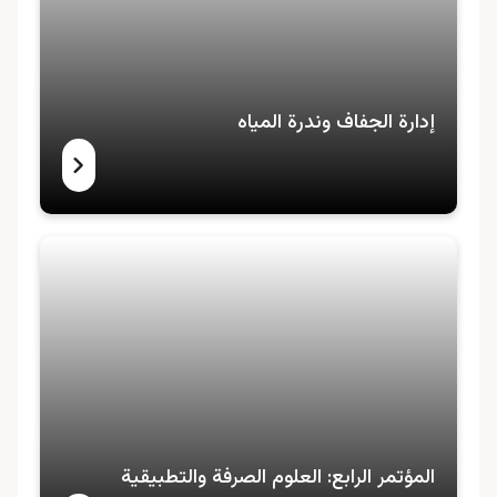
إدارة الجفاف وندرة المياه
المؤتمر الرابع: العلوم الصرفة والتطبيقية