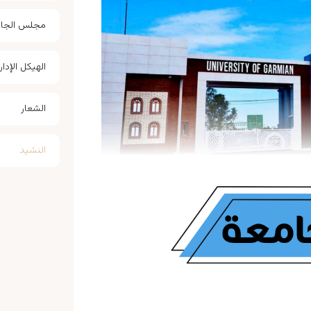
مجلس الجا
الهيكل الإدا
الشعار
النشيد