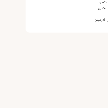
ه‌كه‌ین
ه‌كه‌ین
ی گه‌رمیان