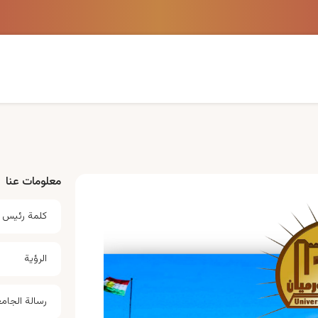
معلومات عنا
كلمة رئيس 
الرؤية
رسالة الجام