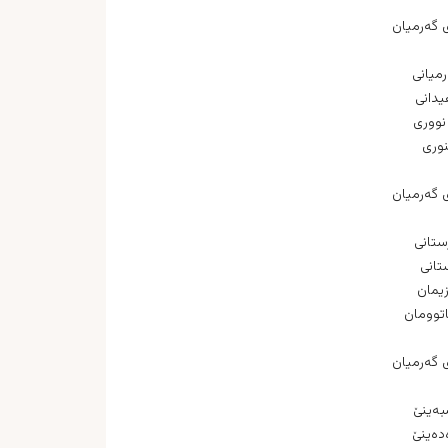
ی گه‌رمیان
رمیانی
یدانی
 نووری
نوری
ی گه‌رمیان
ستانی
تانی
زیمان
اتوومان
ی گه‌رمیان
ه‌ینێ
ده‌ینێ