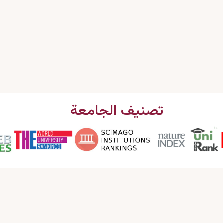
تصنيف الجامعة
اتصل بنا