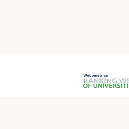
روابط سريعة