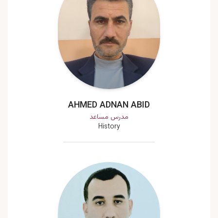
AHMED ADNAN ABID
مدرس مساعد
History