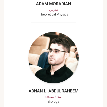
ADAM MORADIAN
مدرس
Theoretical Physics
ADNAN L. ABDULRAHEEM
أستاذ مساعد
Biology