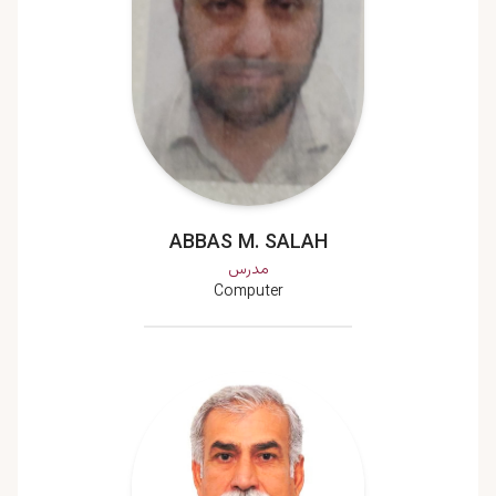
ABBAS M. SALAH
مدرس
Computer