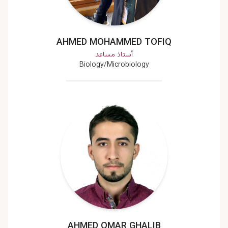
AHMED MOHAMMED TOFIQ
أستاذ مساعد
Biology/Microbiology
AHMED OMAR GHALIB