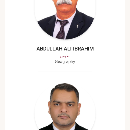
ABDULLAH ALI IBRAHIM
مدرس
Geography