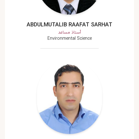
ABDULMUTALIB RAAFAT SARHAT
أستاذ مساعد
Environmental Science