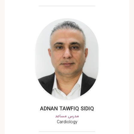
ADNAN TAWFIQ SIDIQ
مدرس مساعد
Cardiology