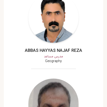
ABBAS HAYYAS NAJAF REZA
مدرس مساعد
Geography