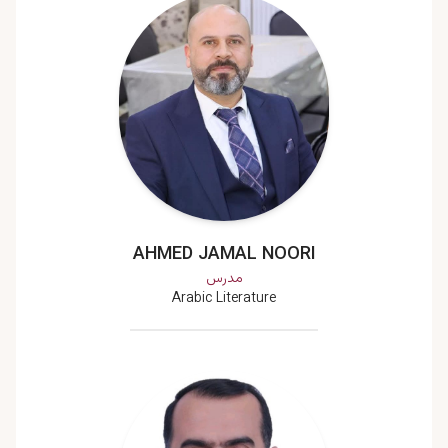
AHMED JAMAL NOORI
مدرس
Arabic Literature