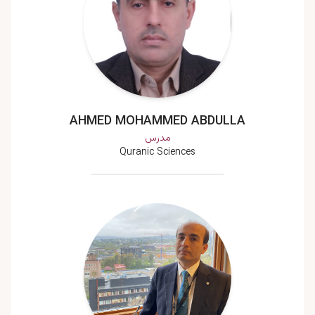
AHMED MOHAMMED ABDULLA
مدرس
Quranic Sciences