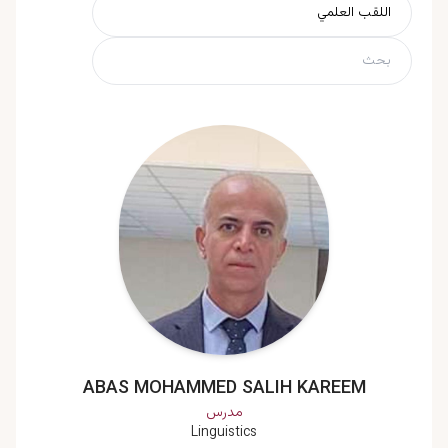
ABAS MOHAMMED SALIH KAREEM
مدرس
Linguistics