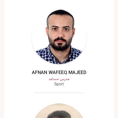
AFNAN WAFEEQ MAJEED
مدرس مساعد
Sport