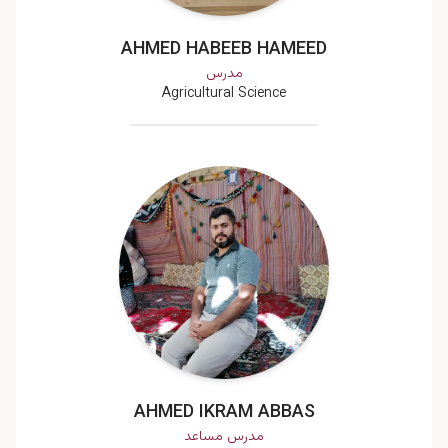
AHMED HABEEB HAMEED
مدرس
Agricultural Science
AHMED IKRAM ABBAS
مدرس مساعد