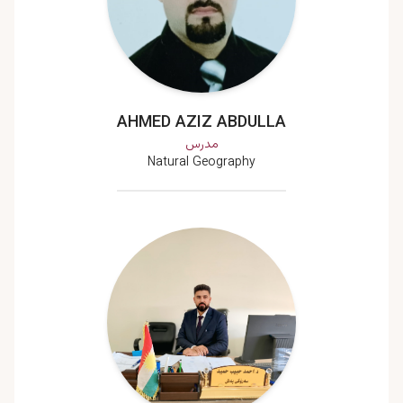
AHMED AZIZ ABDULLA
مدرس
Natural Geography