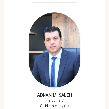
ADNAN M. SALEH
أستاذ مساعد
Solid state physics