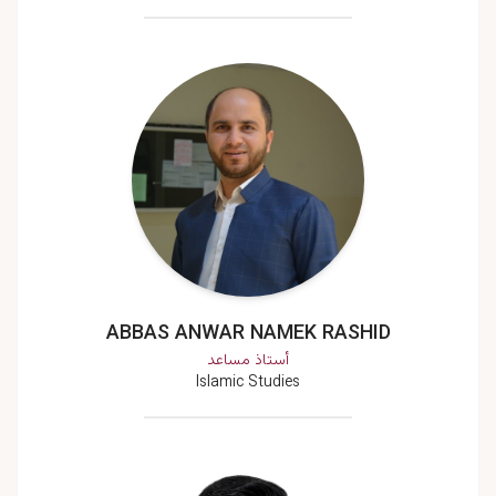
ABBAS ANWAR NAMEK RASHID
أستاذ مساعد
Islamic Studies