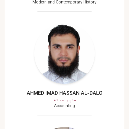
Modern and Contemporary History
AHMED IMAD HASSAN AL-DALO
مدرس مساعد
Accounting