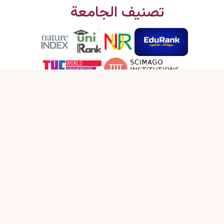
تصنيف الجامعة