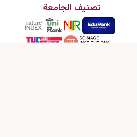
تصنيف الجامعة