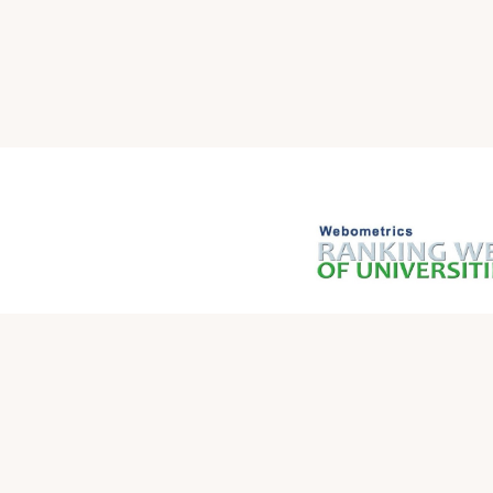
روابط سريعة
وزارة التعليم العالي والبحث العلمي العراقية