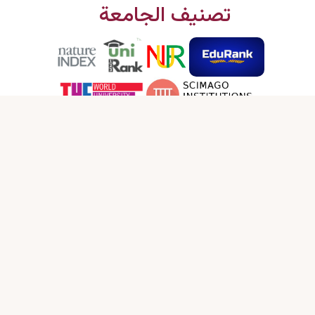
تصنيف الجامعة