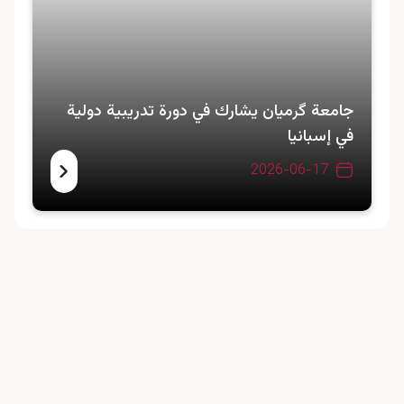
جامعة گرمیان يشارك في دورة تدريبية دولية
في إسبانيا
2026-06-17