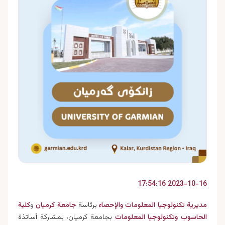
2023-10-16 17:54:16
مديرية تكنولوجيا المعلومات والإحصاء
برئاسة
جامعة كرميان
و
كلية
الحاسوب وتكنولوجيا المعلومات
بجامعة كرميان، بمشاركة أساتذة