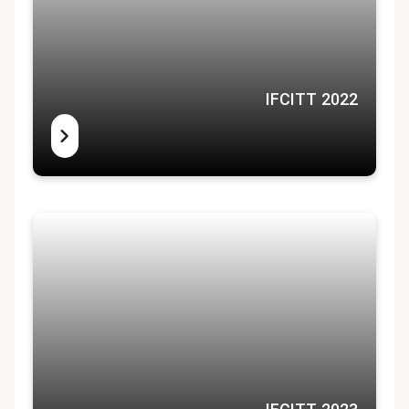
IFCITT 2022