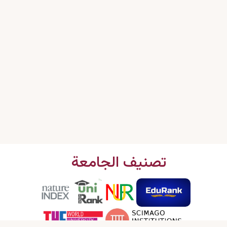
تصنيف الجامعة